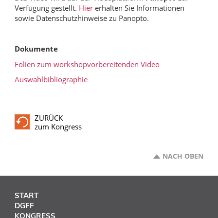
Verfügung gestellt.
Hier
erhalten Sie Informationen
sowie Datenschutzhinweise zu Panopto.
Dokumente
Folien zum workshopvorbereitenden Video
Auswahlbibliographie
ZURÜCK
zum Kongress
NACH OBEN
START
DGFF
KONGRESS