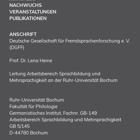
NACHWUCHS
VERANSTALTUNGEN
PUBLIKATIONEN
ANSCHRIFT
Deutsche Gesellschaft für Fremdsprachenforschung e. V.
(DGFF)
Prof. Dr. Lena Heine
Leitung Arbeitsbereich Sprachbildung und
Mehrsprachigkeit an der Ruhr-Universität Bochum
Ruhr-Universität Bochum
Fakultät für Philologie
Germanistisches Institut, Fachnr. GB-149
Arbeitsbereich Sprachbildung und Mehrsprachigkeit
GB 5/145
D-44780 Bochum