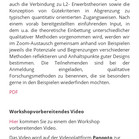
auch die Verbindung zu L2- Erwerbstheorien sowie die
Konzeption von Gütekriterien in Abgrenzung zu
typischen quantitativ orientierten Zugangsweisen. Nach
einem vorab bereitgestellten einführenden Input, in
dem u.a. die theoretische Einbettung unterschiedlicher
qualitativer Methoden vorgenommen wird, werden wir
im Zoom-Austausch gemeinsam anhand von Beispielen
jeweils die Potenziale und Begrenzungen verschiedener
Methoden reflektieren und Anhaltspunkte guter Designs
bestimmen. Die Teilnehmenden sind bei der
Anmeldung eingeladen, qualitative
Forschungsmethoden zu benennen, die sie besonders
gerne in den Beispielen wiederfinden möchten.
PDF
Workshopvorbereitendes Video
Hier
kommen Sie zu einem den Workshop
vorbereitenden Video.
Das Video wird auf der Videoplattform
Panopto
zur