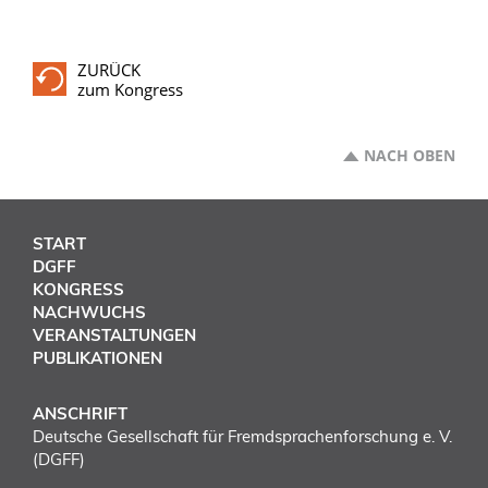
ZURÜCK
zum Kongress
NACH OBEN
START
DGFF
KONGRESS
NACHWUCHS
VERANSTALTUNGEN
PUBLIKATIONEN
ANSCHRIFT
Deutsche Gesellschaft für Fremdsprachenforschung e. V.
(DGFF)