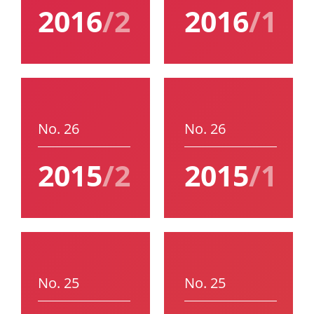
2016
/2
2016
/1
No. 26
No. 26
2015
/2
2015
/1
No. 25
No. 25