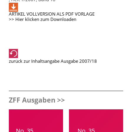
ARTIKEL VOLLVERSION ALS PDF VORLAGE
>> Hier klicken zum Downloaden
zurück zur Inhaltsangabe Ausgabe 2007/18
ZFF Ausgaben >>
No. 35
No. 35