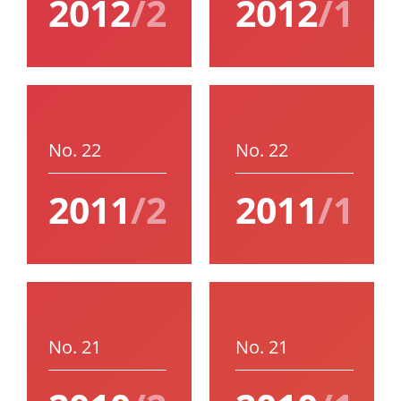
2012
/2
2012
/1
No. 22
No. 22
2011
/2
2011
/1
No. 21
No. 21