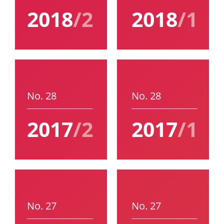
2018
/2
2018
/1
No. 28
No. 28
2017
/2
2017
/1
No. 27
No. 27