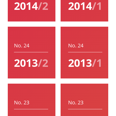
2014
/2
2014
/1
No. 24
No. 24
2013
/2
2013
/1
No. 23
No. 23