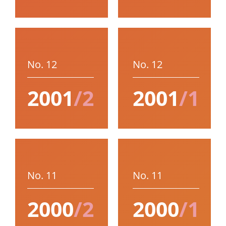
No. 12
No. 12
2001
/2
2001
/1
No. 11
No. 11
2000
/2
2000
/1