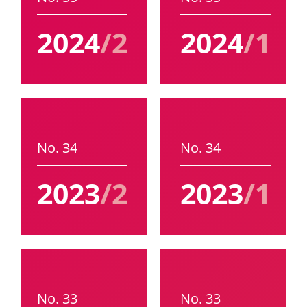
2024
/2
2024
/1
No. 34
No. 34
2023
/2
2023
/1
No. 33
No. 33