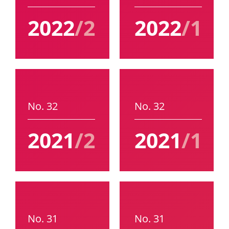
2022
/2
2022
/1
No. 32
No. 32
2021
/2
2021
/1
No. 31
No. 31