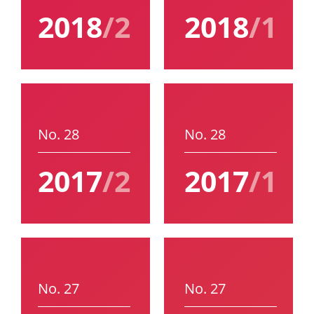
2018
/2
2018
/1
No. 28
No. 28
2017
/2
2017
/1
No. 27
No. 27