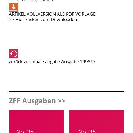
ARTIKEL VOLLVERSION ALS PDF VORLAGE
>> Hier klicken zum Downloaden
zurück zur Inhaltsangabe Ausgabe 1998/9
ZFF Ausgaben >>
No. 35
No. 35