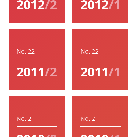
2012
/2
2012
/1
No. 22
No. 22
2011
/2
2011
/1
No. 21
No. 21