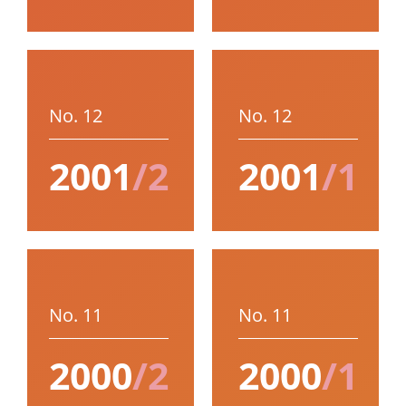
No. 12
No. 12
2001
/2
2001
/1
No. 11
No. 11
2000
/2
2000
/1