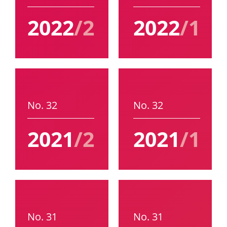
2022
/2
2022
/1
No. 32
No. 32
2021
/2
2021
/1
No. 31
No. 31