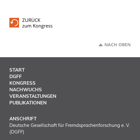
ZURÜCK
zum Kongress
NACH OBEN
START
DGFF
KONGRESS
NACHWUCHS
VERANSTALTUNGEN
PUBLIKATIONEN
ANSCHRIFT
Deutsche Gesellschaft für Fremdsprachenforschung e. V.
(DGFF)