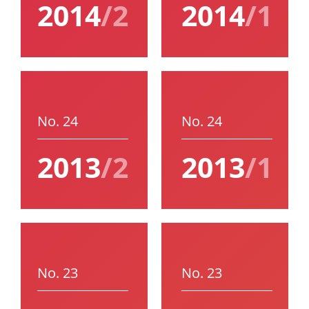
2014
/2
2014
/1
No. 24
No. 24
2013
/2
2013
/1
No. 23
No. 23