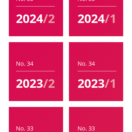
2024
/2
2024
/1
No. 34
No. 34
2023
/2
2023
/1
No. 33
No. 33