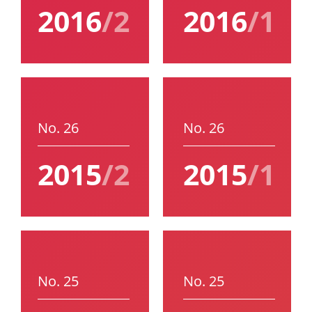
2016
/2
2016
/1
No. 26
No. 26
2015
/2
2015
/1
No. 25
No. 25